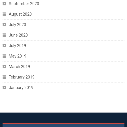
September 2020
August 2020
July 2020
June 2020
July 2019
May 2019
March 2019
February 2019
January 2019