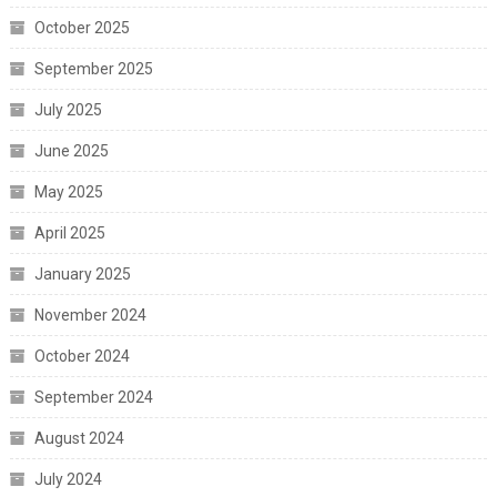
October 2025
September 2025
July 2025
June 2025
May 2025
April 2025
January 2025
November 2024
October 2024
September 2024
August 2024
July 2024