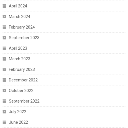
April 2024
March 2024
February 2024
September 2023
April 2023
March 2023
February 2023
December 2022
October 2022
September 2022
July 2022
June 2022