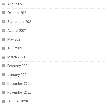
April 2022
October 2021
September 2021
August 2021
May 2021
April 2021
March 2021
February 2021
January 2021
December 2020
November 2020
October 2020