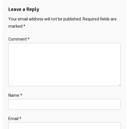
Leave a Reply
Your email address will not be published.
Required fields are
marked
*
Comment
*
Name
*
Email
*