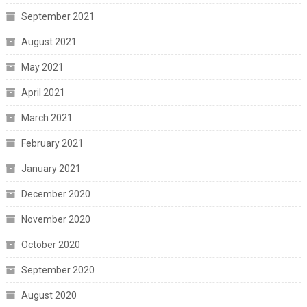
September 2021
August 2021
May 2021
April 2021
March 2021
February 2021
January 2021
December 2020
November 2020
October 2020
September 2020
August 2020