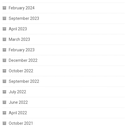
February 2024
September 2023
April 2023
March 2023
February 2023
December 2022
October 2022
September 2022
July 2022
June 2022
April 2022
October 2021