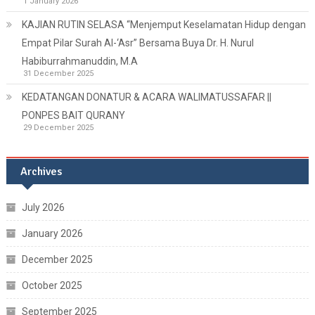
1 January 2026
KAJIAN RUTIN SELASA “Menjemput Keselamatan Hidup dengan
Empat Pilar Surah Al-‘Asr” Bersama Buya Dr. H. Nurul
Habiburrahmanuddin, M.A
31 December 2025
KEDATANGAN DONATUR & ACARA WALIMATUSSAFAR ||
PONPES BAIT QURANY
29 December 2025
Archives
July 2026
January 2026
December 2025
October 2025
September 2025