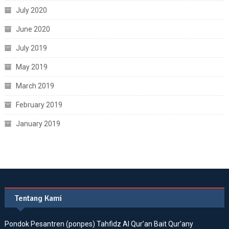
July 2020
June 2020
July 2019
May 2019
March 2019
February 2019
January 2019
Tentang Kami
Pondok Pesantren (ponpes) Tahfidz Al Qur’an Bait Qur’any