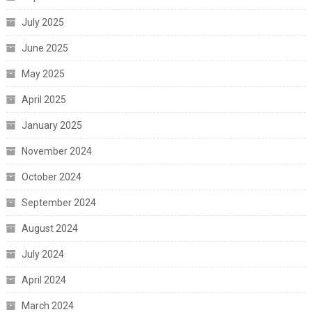
July 2025
June 2025
May 2025
April 2025
January 2025
November 2024
October 2024
September 2024
August 2024
July 2024
April 2024
March 2024