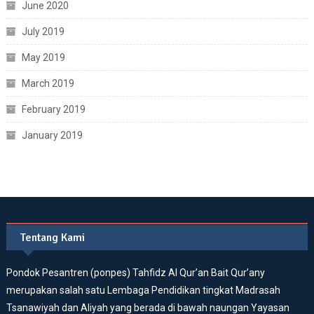
June 2020
July 2019
May 2019
March 2019
February 2019
January 2019
Tentang Kami
Pondok Pesantren (ponpes) Tahfidz Al Qur’an Bait Qur’any
merupakan salah satu Lembaga Pendidikan tingkat Madrasah
Tsanawiyah dan Aliyah yang berada di bawah naungan Yayasan