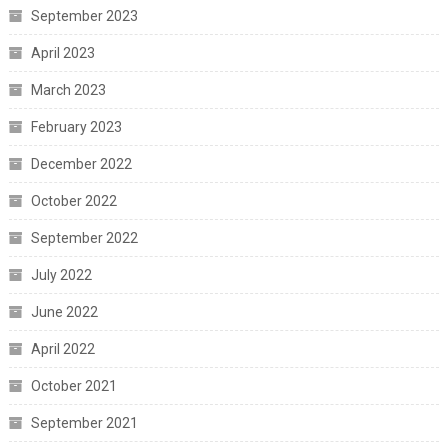
September 2023
April 2023
March 2023
February 2023
December 2022
October 2022
September 2022
July 2022
June 2022
April 2022
October 2021
September 2021