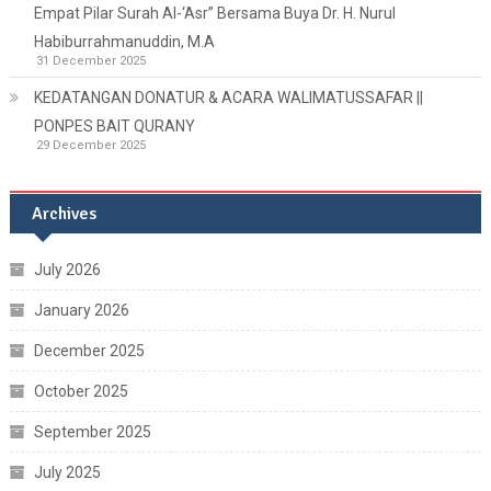
Empat Pilar Surah Al-‘Asr” Bersama Buya Dr. H. Nurul
Habiburrahmanuddin, M.A
31 December 2025
KEDATANGAN DONATUR & ACARA WALIMATUSSAFAR ||
PONPES BAIT QURANY
29 December 2025
Archives
July 2026
January 2026
December 2025
October 2025
September 2025
July 2025