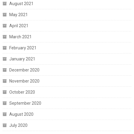
August 2021
May 2021
April 2021
March 2021
February 2021
January 2021
December 2020
November 2020
October 2020
September 2020
August 2020
July 2020