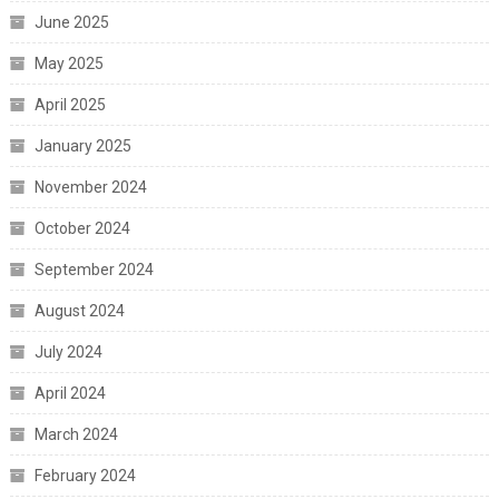
June 2025
May 2025
April 2025
January 2025
November 2024
October 2024
September 2024
August 2024
July 2024
April 2024
March 2024
February 2024